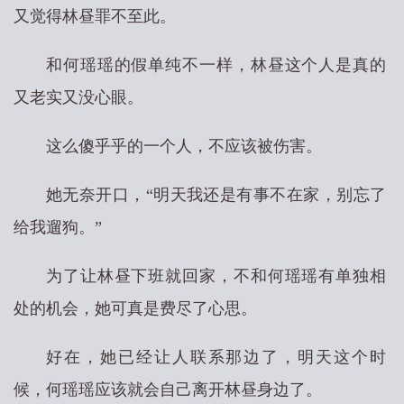
又觉得林昼罪不至此。
和何瑶瑶的假单纯不一样，林昼这个人是真的
又老实又没心眼。
这么傻乎乎的一个人，不应该被伤害。
她无奈开口，“明天我还是有事不在家，别忘了
给我遛狗。”
为了让林昼下班就回家，不和何瑶瑶有单独相
处的机会，她可真是费尽了心思。
好在，她已经让人联系那边了，明天这个时
候，何瑶瑶应该就会自己离开林昼身边了。