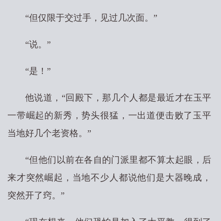
“但仅限于交过手，见过几次面。”
“说。”
“是！”
他说道，“回殿下，那几个人都是最近才在玉平
一带崛起的新秀，势头很猛，一出道便击败了玉平
当地好几个老资格。”
“但他们以前在各自的门派里都不算太起眼，后
来才突然崛起，当地不少人都说他们是大器晚成，
突然开了窍。”