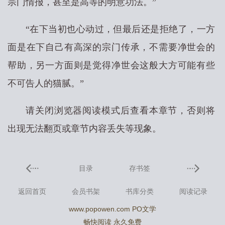
宗门情报，甚至是高等的明意功法。”
“在下当初也心动过，但最后还是拒绝了，一方
面是在下自己有高深的宗门传承，不需要净世会的
帮助，另一方面则是觉得净世会这般大方可能有些
不可告人的猫腻。”
请关闭浏览器阅读模式后查看本章节，否则将
出现无法翻页或章节内容丢失等现象。
目录
存书签
返回首页
会员书架
书库分类
阅读记录
www.popowen.com PO文学
畅快阅读 永久免费