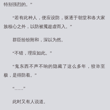
特别强烈的。”
“若有此种人，便应设防，驱逐于朝堂和各大家
族核心之外，以防被魇趁虚而入。”
群臣纷纷附和，深以为然。
“不错，理应如此。”
“鬼东西不声不响的隐藏了这么多年，狡诈至
极，是得防着。”
“……”
此时又有人说道。