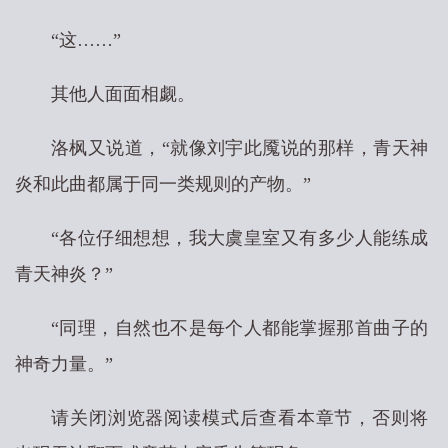
“这……”
其他人面面相觑。
洛枫又说道，“就像刘宇此魇说的那样，青天神
炎和此曲都属于同一类规则的产物。”
“各位仔细想想，我大虞皇室又有多少人能练成
青天神炎？”
“同理，自然也不是每个人都能掌握那首曲子的
神奇力量。”
请关闭浏览器阅读模式后查看本章节，否则将