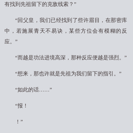
有找到先祖留下的克敌线索？”
“回父皇，我们已经找到了些许眉目，在那密库
中，若施展青天不易诀，某些方位会有模糊的反
应。”
“而越是功法进境高深，那种反应便越是强烈。”
“想来，那也许就是先祖为我们留下的指引。”
“如此的话……”
“报！
！”