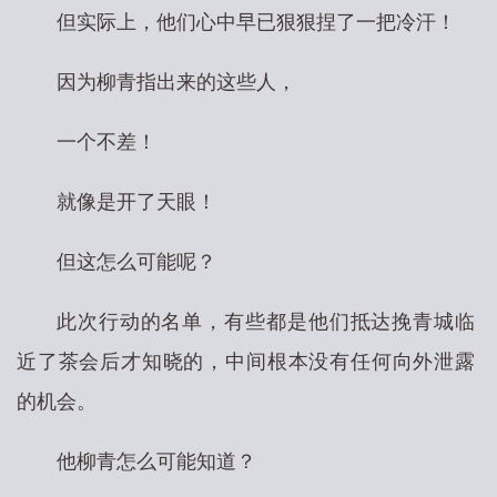
但实际上，他们心中早已狠狠捏了一把冷汗！
因为柳青指出来的这些人，
一个不差！
就像是开了天眼！
但这怎么可能呢？
此次行动的名单，有些都是他们抵达挽青城临
近了茶会后才知晓的，中间根本没有任何向外泄露
的机会。
他柳青怎么可能知道？