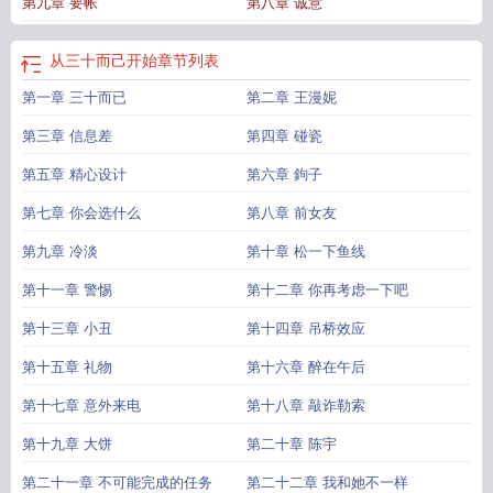
第九章 要帐
第八章 诚意
从三十而己开始
章节列表
第一章 三十而已
第二章 王漫妮
第三章 信息差
第四章 碰瓷
第五章 精心设计
第六章 鉤子
第七章 你会选什么
第八章 前女友
第九章 冷淡
第十章 松一下鱼线
第十一章 警惕
第十二章 你再考虑一下吧
第十三章 小丑
第十四章 吊桥效应
第十五章 礼物
第十六章 醉在午后
第十七章 意外来电
第十八章 敲诈勒索
第十九章 大饼
第二十章 陈宇
第二十一章 不可能完成的任务
第二十二章 我和她不一样