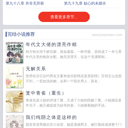
第九十八章 并非无所获
第九十九章 贴心的未婚夫
查看更多章节...
完结小说推荐
www.popowen.com
年代文大佬的漂亮作精
程方秋生得千娇百媚，肤如凝脂，一睁开眼，居然成了一本七零
年代文里的炮灰女配。她无语望天，在这个充满限制...
无解关系
曾用名百亿合约男友文案有改但剧情还是原剧情］言初怎么也想
不到，一贫如洗的她，会和一个陌生男人，莫名...
笼中青雀（重生）
青雀先是小姐的伴读丫鬟，又成了小姐的陪嫁丫鬟。小姐婚后多
年无子，她又被提拔为姑爷的妾。小姐握着她的手说...
我们纯阴之体是这样的
韶音穿进男频后宫小说里。她是退婚男主，被打脸踩成渣整个门