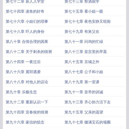
第七十二章 新人入学堂
第七十三章 祭酒观学
第七十四章 凌鱼的好奇
第七十五章 看小姐一眼
第七十六章 小姐们的琐事
第七十七章 夜色安静又喧闹
第七十八章 吓人的身份
第七十九章 有舅父在
第八十章 合情合理的因果
第八十一章 问询的忙碌
第八十二章 关于刺杀的猜测
第八十三章 皇宫里的早晨
第八十四章 一夜过后
第八十五章 京城之外
第八十六章 冀郢遇袭
第八十七章 公子和小姐
第八十八章 对他人的议论
第八十九章 第一堂课
第九十章 乐极生悲
第九十一章 皇帝的训诫
第九十二章 重新认识一下
第九十三章 齐心协力活下去
第九十四章 宜春侯的猜测
第九十五章 父亲的遥望
第九十六章 家信的惦念
第九十七章 缀满宝石的项圈