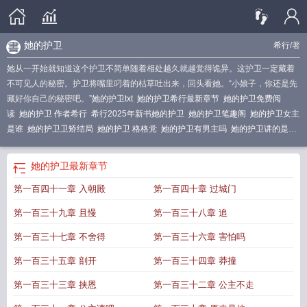
她的护卫
希行
/著
她从一开始就知道这个护卫不简单随着相处越久就越觉得诡异。这护卫一定藏着
不可见人的秘密。护卫将嘴里叼着的枯草吐出来，回头看她。“小娘子，你还是先
藏好你自己的秘密吧。”
她的护卫txt
她的护卫希行最新章节
她的护卫免费阅
读
她的护卫 作者希行
希行2025年新书她的护卫
她的护卫笔趣阁
她的护卫女主
是谁
她的护卫卫矫结局
她的护卫 格格党
她的护卫有男主吗
她的护卫讲的是什
么
她的护卫超凶
她的护卫杨落和谁是一对
她的护卫是双女主吗
她的护卫笔趣
阁免费阅读
她的护卫希行笔趣阁最新章节
她的护卫讲什么
她的护卫笔趣阁免费
她的护卫
最新章节
阅读最新章节更
她的护卫杨落身世
希行她的护卫
她的护卫TXT
她的护卫 希行
第一百四十一章 入朝殿
第一百四十章 过城门
笔趣阁免费阅读
希行的新书她的护卫
她的护卫笔趣阁君归
她的护卫希行晋
江
她的护卫作者希行
她的护卫希行大结局是什么
她的护卫 前朝的宝藏
她的护
第一百三十九章 且慢
第一百三十八章 追
卫格格党
她的护卫讲的什么
她的护卫希行笔趣阁大结局
她的护卫希行全文免费
阅读
她的守护神[重生
她的护卫完结了吗
她的护卫超凶[综
她的护卫 笔趣阁
她
第一百三十七章 不舍得
第一百三十六章 害怕吗
的护卫百度
她的护卫希行讲什么
她的护卫希行笔趣阁
她的护卫行笔趣阁
她的
第一百三十五章 剖开
第一百三十四章 莽撞
护卫故事梗概
她的护卫希行最新章节更新时间
她的护卫笔趣阁希行
她的护卫杨
落莫筝
第一百三十三章 挟恩
第一百三十二章 公主不走