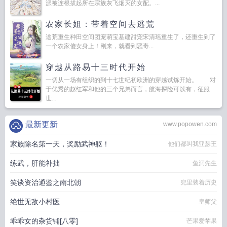
派被连根拔起所在宗族灰飞烟灭的女配。...
农家长姐：带着空间去逃荒
逃荒重生种田空间团宠萌宝基建甜宠宋清瑶重生了，还重生到了
一个农家傻女身上！刚来，就看到恶毒...
穿越从路易十三时代开始
一切从一场有组织的到十七世纪初欧洲的穿越试炼开始。 对
于优秀的赵红军和他的三个兄弟而言，航海探险可以有，征服
世...
最新更新
www.popowen.com
家族除名第一天，奖励武神躯！
他们都叫我亚瑟王
练武，肝能补拙
鱼洞先生
笑谈资治通鉴之南北朝
兜里装着历史
绝世无敌小村医
皇师父
乖乖女的杂货铺[八零]
芒果爱苹果