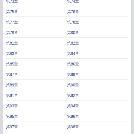
第73章
第74章
第75章
第76章
第77章
第78章
第79章
第80章
第81章
第82章
第83章
第84章
第85章
第86章
第87章
第88章
第89章
第90章
第91章
第92章
第93章
第94章
第95章
第96章
第97章
第98章