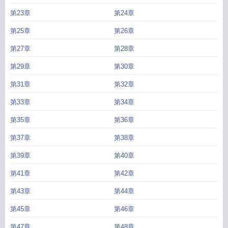
第23章
第24章
第25章
第26章
第27章
第28章
第29章
第30章
第31章
第32章
第33章
第34章
第35章
第36章
第37章
第38章
第39章
第40章
第41章
第42章
第43章
第44章
第45章
第46章
第47章
第48章