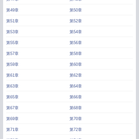
第49章
第50章
第51章
第52章
第53章
第54章
第55章
第56章
第57章
第58章
第59章
第60章
第61章
第62章
第63章
第64章
第65章
第66章
第67章
第68章
第69章
第70章
第71章
第72章