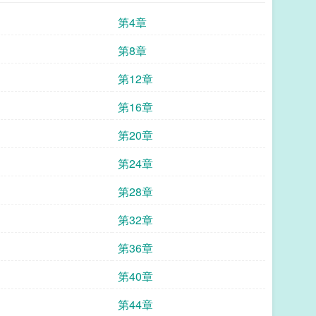
第4章
第8章
第12章
第16章
第20章
第24章
第28章
第32章
第36章
第40章
第44章