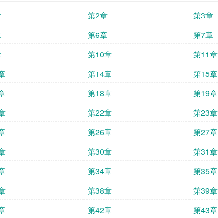
章
第2章
第3章
章
第6章
第7章
章
第10章
第11章
章
第14章
第15章
章
第18章
第19章
章
第22章
第23章
章
第26章
第27章
章
第30章
第31章
章
第34章
第35章
章
第38章
第39章
章
第42章
第43章