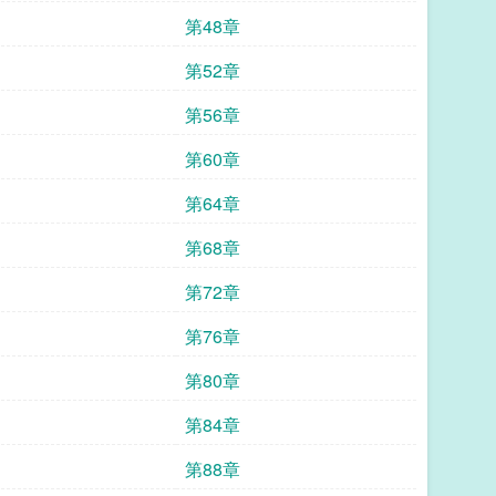
第48章
第52章
第56章
第60章
第64章
第68章
第72章
第76章
第80章
第84章
第88章