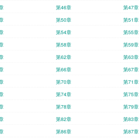
章
第46章
第47章
章
第50章
第51章
章
第54章
第55章
章
第58章
第59章
章
第62章
第63章
章
第66章
第67章
章
第70章
第71章
章
第74章
第75章
章
第78章
第79章
章
第82章
第83章
章
第86章
第87章