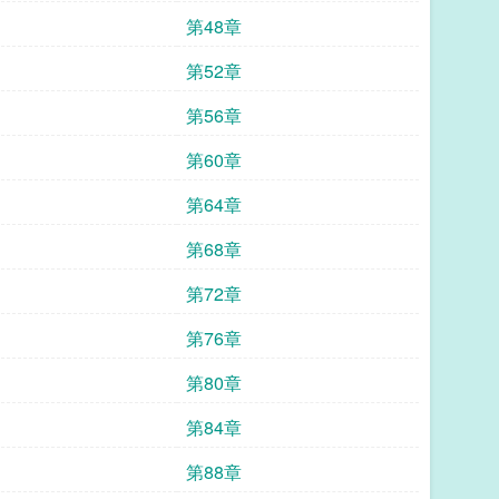
第48章
第52章
第56章
第60章
第64章
第68章
第72章
第76章
第80章
第84章
第88章