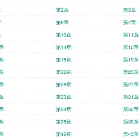
章
第2章
第3章
章
第6章
第7章
章
第10章
第11章
章
第14章
第15章
章
第18章
第19章
章
第22章
第23章
章
第26章
第27章
章
第30章
第31章
章
第34章
第35章
章
第38章
第39章
章
第42章
第43章