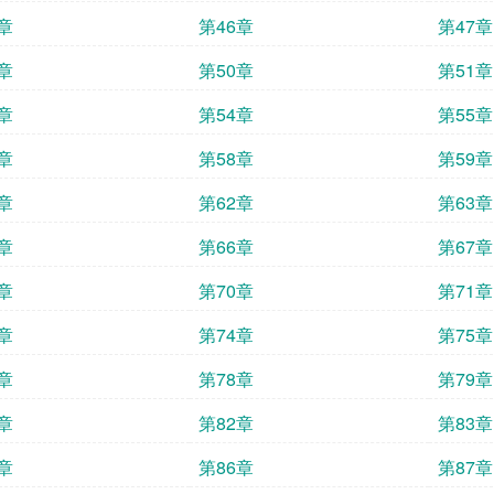
章
第46章
第47章
章
第50章
第51章
章
第54章
第55章
章
第58章
第59章
章
第62章
第63章
章
第66章
第67章
章
第70章
第71章
章
第74章
第75章
章
第78章
第79章
章
第82章
第83章
章
第86章
第87章