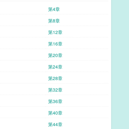
第4章
第8章
第12章
第16章
第20章
第24章
第28章
第32章
第36章
第40章
第44章