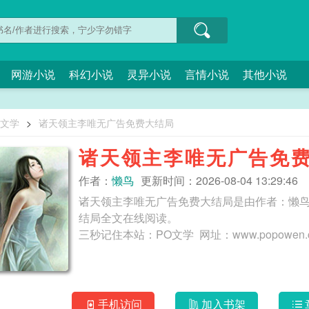
网游小说
科幻小说
灵异小说
言情小说
其他小说
O文学
>
诸天领主李唯无广告免费大结局
诸天领主李唯无广告免
作者：
懒鸟
更新时间：2026-08-04 13:29:46
诸天领主李唯无广告免费大结局是由作者：懒鸟
结局全文在线阅读。
手机访问
加入书架