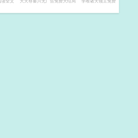
阅读全文
大天尊秦川无广告免费大结局
李唯诸天领主免费