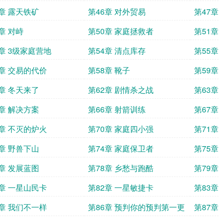
5章 露天铁矿
第46章 对外贸易
第47
章 对峙
第50章 家庭拯救者
第51章
3章 3级家庭营地
第54章 清点库存
第55
7章 交易的代价
第58章 靴子
第59
1章 冬天来了
第62章 剧情杀之战
第63
5章 解决方案
第66章 射箭训练
第67章
9章 不灭的炉火
第70章 家庭四小强
第71章
3章 野兽下山
第74章 家庭保卫者
第75
7章 发展蓝图
第78章 乡愁与跑酷
第79
1章 一星山民卡
第82章 一星敏捷卡
第83
5章 我们不一样
第86章 预判你的预判第一更
第87