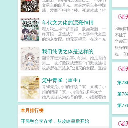
鸡犬。燕王端坐，临视睥睨，不怒而
文男主的白月光。生前对男主各种跪
自威。二人对上视线，促狭中带着几
舔，爱而不得跳了楼。死后就成了推
分挑衅，金阶玉殿便生了寒。那凤目
动男女主感情戏工具人，被频频鞭
《诸
微眯，仍循着旧日称呼，质问声凛
尸。秦家大小姐不干了！马上开启
年代文大佬的漂亮作精
冽，吾儿，如今可要杀了寡人？秦诏
王...
和最惊
程方秋生得千娇百媚，肤如凝脂，一
俯身，骤然折膝跪了下去往日隐忍换
睁开眼，居然成了一本七零年代文里
作桀骜，锋锐眉眼经年淬炼，越发显
不扯了
的炮灰女配。她无语望天，在这个充
得狠厉，但唇角柔情却化作了一抹
华裳正
满限制的时代，她只想当条咸鱼，拿
笑，未免舍不得。哦？宫城十里，凤
很好的
着便宜老公的丰厚工资买买买，顺便
冠霞帔，金银珠玉贯满箱，另有玺印
我们纯阴之体是这样的
起，在
再好好享受宽肩窄腰，冷峻帅气...
一枚，权作信礼。儿臣秦诏笑的璀
韶音穿进男频后宫小说里。她是退婚
璨，忽又改了口，朕，是来迎娶您回
男主，被打脸踩成渣整个门派被连根
家的。前期日常卖惨求宠博取父王怜
《诸
拔起所在宗族灰飞烟灭的女配。退婚
爱的质子攻x每天外冷内热宠溺带娃
有什么大不了的？退婚后，他就是清
的后爹受后期装乖假寐豺狼帝王攻x
清白白的好汉一条，前程光明，未来
笼中青雀（重生）
高冷美强囚凤帝王受食用注意■时代
第7
无限。但既然他这么记恨N多年后。
架春秋平行时期，称呼及势力地图有
青雀先是小姐的伴读丫鬟，又成了小
龙傲天男主我知道是我配不上你，但
私设。双方无任何亲缘关系，质子到
姐的陪嫁丫鬟。小姐婚后多年无子，
第78
我在你身边鞍前马后了五百年，饭给
他国后，称国君为父王。■端水互宠
她又被提拔为姑爷的妾。小姐握着她
你做，衣服给你买，天材地宝为你
相爱相杀年龄差7岁年下强强身心
的手说青雀，你信我，将来你的孩子
抢，你特么能不能看我一眼？...
第77
1v1欢迎收藏作者鞠躬jpg其他预收
就是我的孩子，我必不会亏待了你。
本月排行榜
（作者广告位3啵啵）■古耽戎马踏
青雀信了。她先后生下一女一儿，都
秋棠心狠手辣权臣攻x老谋深算谋士
养在小姐膝下。姑爷步步高升，先做
开局融合李存孝，从攻略皇后开始
受权臣技能之伺候娇生惯养的公子哥
尚书，又做丞相，她的一双儿女日渐
《诸
儿。■古耽照我满怀冰雪忠犬糙汉暗
长大，女儿如花貌美，儿子才学过