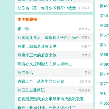
第4
让你当书童，你替少爷科举中状元
日照前川
第49
本周收藏榜
第5
帐中珠
余独何人
第5
和闺蜜死遁后，成疯批太子白月光
开心草莓头
第6
黄巢：满城尽带黄金甲
别看了
第6
魅魔小正太的后宫之旅
李梦溪
带着心灵控制能力在异世界转生
第6
淫艳童话
Night_phantom
落裔
第7
边疆老卒：从迎娶罪女开始
北川南海
第7
燕国公主受缚记
黑翼魔君
第8
把妄图废黜我的女帝母亲肏成齁哦哦哦哦的母猪
第8
斩神：开局剑神，守夜人绷不住了
rojv2bswqxndx