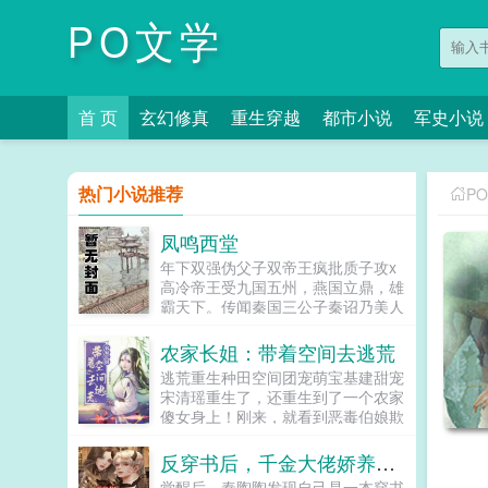
PO文学
首 页
玄幻修真
重生穿越
都市小说
军史小说
热门小说推荐
P
凤鸣西堂
年下双强伪父子双帝王疯批质子攻x
高冷帝王受九国五州，燕国立鼎，雄
霸天下。传闻秦国三公子秦诏乃美人
之子，最不得宠。秦国式微，为表忠
心，便将他送去燕国作质子。几渡春
农家长姐：带着空间去逃荒
秋，万里霜寒。秦诏乖顺，颇得燕王
逃荒重生种田空间团宠萌宝基建甜宠
宠溺，于及冠年放他归去。哪知三个
宋清瑶重生了，还重生到了一个农家
月后，他竟扫平障碍，弑父即位。自
傻女身上！刚来，就看到恶毒伯娘欺
此后狼子野心，昭然若揭三载风云变
负临产的母亲！可恶，不能忍，拼
幻，他荡平七国，强灭五州，将河山
了。刚解决了，就遇...
反穿书后，千金大佬娇养反派自救了
归化为一，却将精兵对准燕国。强破
宫门之日，未杀一名俘虏，未夺半只
觉醒后，秦陶陶发现自己是一本穿书