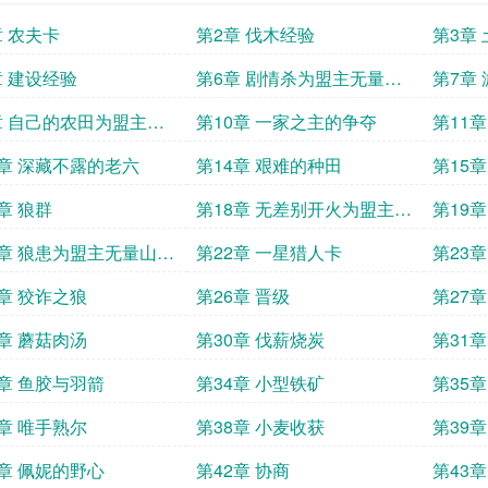
章 农夫卡
第2章 伐木经验
第3章
章 建设经验
第6章 剧情杀为盟主无量山
第7章
宿舍老五加更
章 自己的农田为盟主无
第10章 一家之主的争夺
第11章
宿舍老五加更
3章 深藏不露的老六
第14章 艰难的种田
第15
量山宿
章 狼群
第18章 无差别开火为盟主无
第19
量山宿舍老五加更
1章 狼患为盟主无量山宿
第22章 一星猎人卡
第23
五加更
展
5章 狡诈之狼
第26章 晋级
第27
舍老五
9章 蘑菇肉汤
第30章 伐薪烧炭
第31章
3章 鱼胶与羽箭
第34章 小型铁矿
第35章
7章 唯手熟尔
第38章 小麦收获
第39
1章 佩妮的野心
第42章 协商
第43