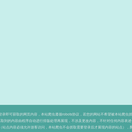
即可获取的网页内容，本站爬虫遵循robots协议，若您的网站不希望被本站爬虫抓取，可
抓取到的内容由程序自动进行排版处理再展现，不涉及更改内容，不针对任何内容表述
（站点内容必须允许游客访问，本站爬虫不会抓取需要登录后才展现内容的站点），