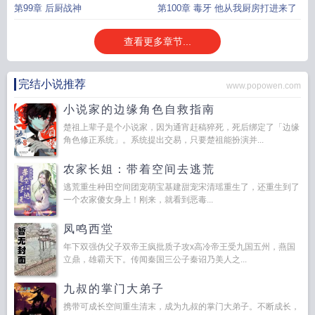
约约束
档
第99章 后厨战神
第100章 毒牙 他从我厨房打进来了
查看更多章节...
完结小说推荐
www.popowen.com
小说家的边缘角色自救指南
楚祖上辈子是个小说家，因为通宵赶稿猝死，死后绑定了「边缘
角色修正系统」。系统提出交易，只要楚祖能扮演并...
农家长姐：带着空间去逃荒
逃荒重生种田空间团宠萌宝基建甜宠宋清瑶重生了，还重生到了
一个农家傻女身上！刚来，就看到恶毒...
凤鸣西堂
年下双强伪父子双帝王疯批质子攻x高冷帝王受九国五州，燕国
立鼎，雄霸天下。传闻秦国三公子秦诏乃美人之...
九叔的掌门大弟子
携带可成长空间重生清末，成为九叔的掌门大弟子。不断成长，