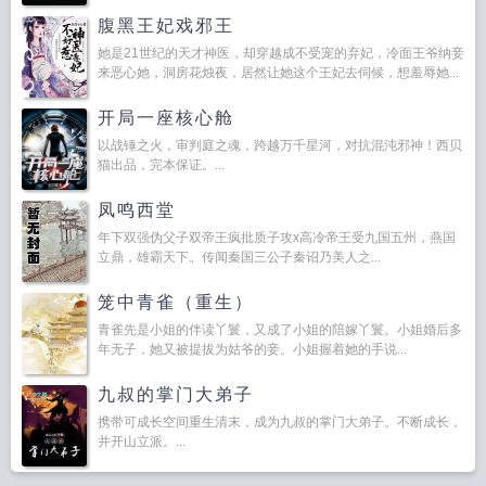
腹黑王妃戏邪王
她是21世纪的天才神医，却穿越成不受宠的弃妃，冷面王爷纳妾
来恶心她，洞房花烛夜，居然让她这个王妃去伺候，想羞辱她...
开局一座核心舱
以战锤之火，审判庭之魂，跨越万千星河，对抗混沌邪神！西贝
猫出品，完本保证。...
凤鸣西堂
年下双强伪父子双帝王疯批质子攻x高冷帝王受九国五州，燕国
立鼎，雄霸天下。传闻秦国三公子秦诏乃美人之...
笼中青雀（重生）
青雀先是小姐的伴读丫鬟，又成了小姐的陪嫁丫鬟。小姐婚后多
年无子，她又被提拔为姑爷的妾。小姐握着她的手说...
九叔的掌门大弟子
携带可成长空间重生清末，成为九叔的掌门大弟子。不断成长，
并开山立派。...