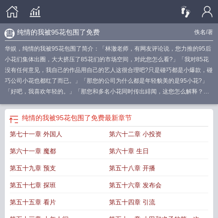
纯情的我被95花包围了免费
佚名
/著
华娱，纯情的我被95花包围了简介：「林澈老师，有网友评论说，您力推的95后
小花们集体出圈，大大挤压了85花们的市场空间，对此您怎么看?」「我对85花
没有任何意见，我自己的作品用自己的艺人这很合理吧?只是碰巧都是小爆款，碰
巧公司小花也都红了而已。」「那您的公司为什么都是年轻貌美的是95小花?」
「好吧，我喜欢年轻的。」「那您和多名小花同时传出緋闻，这您怎么解释？」
「我一个顶流、作家、老板炒炒cp不是很合理吗？」【新人作者】【事业加日
娱
乐圈纯情哥是谁
华娱纯情的我被95花包围了
纯情的我被95花包围了免费
纯情的我被95花包围了免费
最新章节
第七十一章 外国人
第六十二章 小投资
第六十一章 魔都
第六十章 生日
第五十九章 预支
第五十八章 开播
第五十七章 探班
第五十六章 发布会
第五十五章 看片
第五十四章 引流