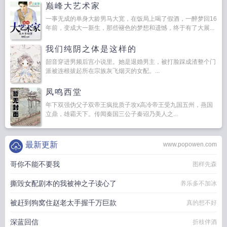
巅峰大艺术家
一事无成的单身大龄男马大宽，在饭局上喝了假酒，一醉梦回16
年前，变成大一新生，那些褪色的梦想和遗憾，终于有了大展...
我们纯阴之体是这样的
韶音穿进男频后宫小说里。她是退婚男主，被打脸踩成渣整个门
派被连根拔起所在宗族灰飞烟灭的女配。...
凤鸣西堂
年下双强伪父子双帝王疯批质子攻x高冷帝王受九国五州，燕国
立鼎，雄霸天下。传闻秦国三公子秦诏乃美人之...
最新更新
www.popowen.com
哥你不能不要我
图样先森
撕毁女配剧本的我被神之子读心了
养乐多不加冰
被赶到狗窝住赵老太手握千万巨款
真的想不好
深蓝回信
折枝伴酒