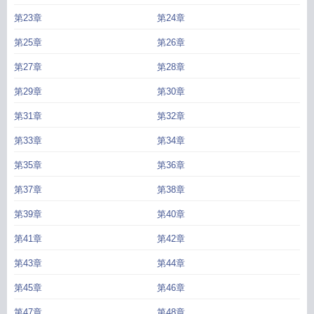
第23章
第24章
第25章
第26章
第27章
第28章
第29章
第30章
第31章
第32章
第33章
第34章
第35章
第36章
第37章
第38章
第39章
第40章
第41章
第42章
第43章
第44章
第45章
第46章
第47章
第48章