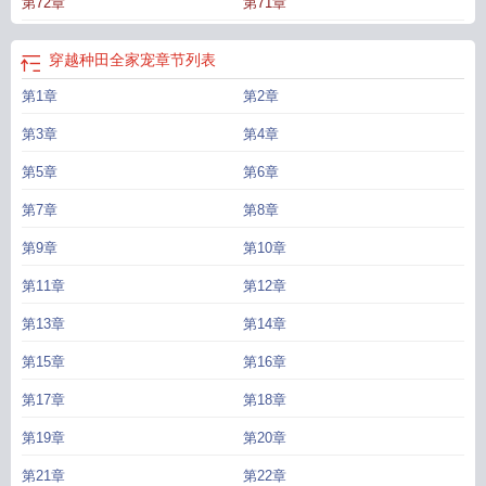
第72章
第71章
穿越种田全家宠
章节列表
第1章
第2章
第3章
第4章
第5章
第6章
第7章
第8章
第9章
第10章
第11章
第12章
第13章
第14章
第15章
第16章
第17章
第18章
第19章
第20章
第21章
第22章