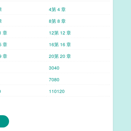
章
4第 4 章
章
8第 8 章
1 章
12第 12 章
5 章
16第 16 章
9 章
20第 20 章
3040
7080
0
110120