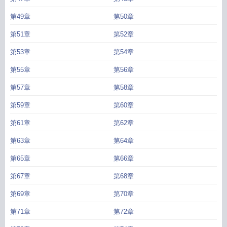
第49章
第50章
第51章
第52章
第53章
第54章
第55章
第56章
第57章
第58章
第59章
第60章
第61章
第62章
第63章
第64章
第65章
第66章
第67章
第68章
第69章
第70章
第71章
第72章