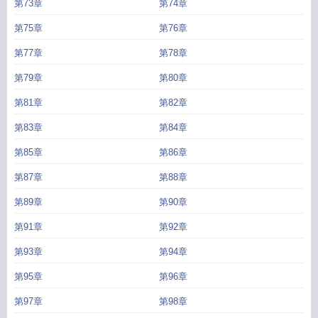
第73章
第74章
第75章
第76章
第77章
第78章
第79章
第80章
第81章
第82章
第83章
第84章
第85章
第86章
第87章
第88章
第89章
第90章
第91章
第92章
第93章
第94章
第95章
第96章
第97章
第98章