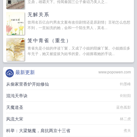
立鼎，雄霸天下。传闻秦国三公子秦诏乃美人之...
无解关系
曾用名百亿合约男友文案有改但剧情还是原剧情］言初怎么也想
不到，一贫如洗的她，会和一个陌生男人，莫名...
笼中青雀（重生）
青雀先是小姐的伴读丫鬟，又成了小姐的陪嫁丫鬟。小姐婚后多
年无子，她又被提拔为姑爷的妾。小姐握着她的手说...
最新更新
www.popowen.com
从偷家里香炉开始修仙
钧墨峰
混沌天帝诀
剑轻阳
天魔道圣
蓝色孤影
风流大宋
林二虎
科举：大梁魅魔，肩抗两京十三省
煮夫