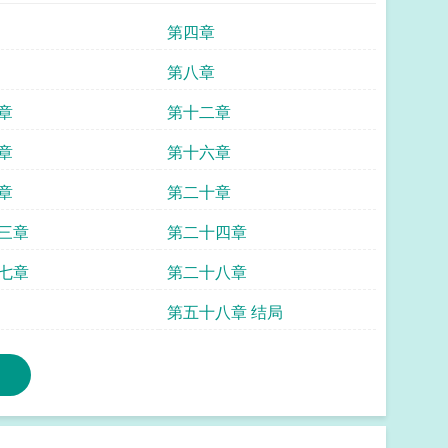
第四章
第八章
章
第十二章
章
第十六章
章
第二十章
三章
第二十四章
七章
第二十八章
第五十八章 结局