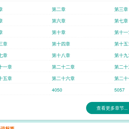
章
第二章
第三章
章
第六章
第七章
章
第十章
第十一
三章
第十四章
第十五
七章
第十八章
第十九
十一章
第二十二章
第二十
十五章
第二十六章
第二十
4050
5057
查看更多章节...
小说标签