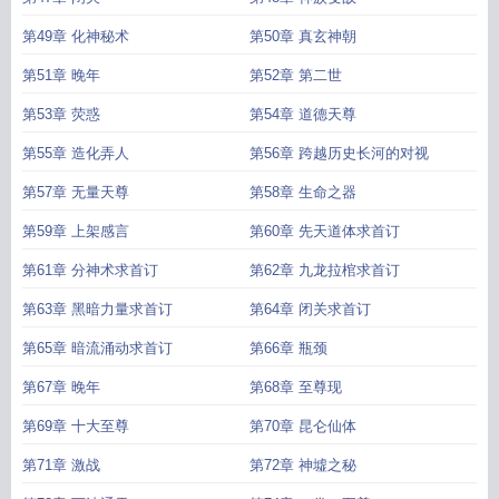
第49章 化神秘术
第50章 真玄神朝
第51章 晚年
第52章 第二世
第53章 荧惑
第54章 道德天尊
第55章 造化弄人
第56章 跨越历史长河的对视
第57章 无量天尊
第58章 生命之器
第59章 上架感言
第60章 先天道体求首订
第61章 分神术求首订
第62章 九龙拉棺求首订
第63章 黑暗力量求首订
第64章 闭关求首订
第65章 暗流涌动求首订
第66章 瓶颈
第67章 晚年
第68章 至尊现
第69章 十大至尊
第70章 昆仑仙体
第71章 激战
第72章 神墟之秘