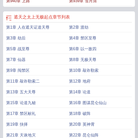
第940章 上路
第939章 雪月清
遮天之太上无极起点
章节列表
第1章 人在遮天证道天尊
第2章 渡劫
第3章 劫后
第4章 禁区至尊
第5章 战至尊
第6章 以一敌四
第7章 仙器
第8章 无极天尊
第9章 闯禁区
第10章 敲诈勒索
第11章 敲诈勒索二
第12章 地府
第13章 五大天尊
第14章 论道
第15章 论道九秘
第16章 图谋昆仑仙山
第17章 禁区献礼
第18章 破阵
第19章 抉择
第20章 英神霄
第21章 天诛地灭
第22章 昆仑仙阵