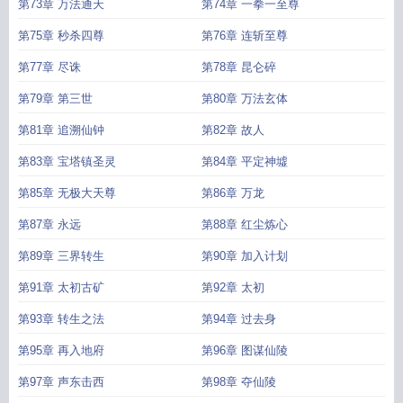
第73章 万法通天
第74章 一拳一至尊
第75章 秒杀四尊
第76章 连斩至尊
第77章 尽诛
第78章 昆仑碎
第79章 第三世
第80章 万法玄体
第81章 追溯仙钟
第82章 故人
第83章 宝塔镇圣灵
第84章 平定神墟
第85章 无极大天尊
第86章 万龙
第87章 永远
第88章 红尘炼心
第89章 三界转生
第90章 加入计划
第91章 太初古矿
第92章 太初
第93章 转生之法
第94章 过去身
第95章 再入地府
第96章 图谋仙陵
第97章 声东击西
第98章 夺仙陵